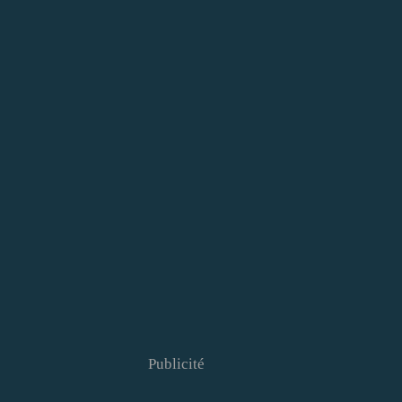
Publicité