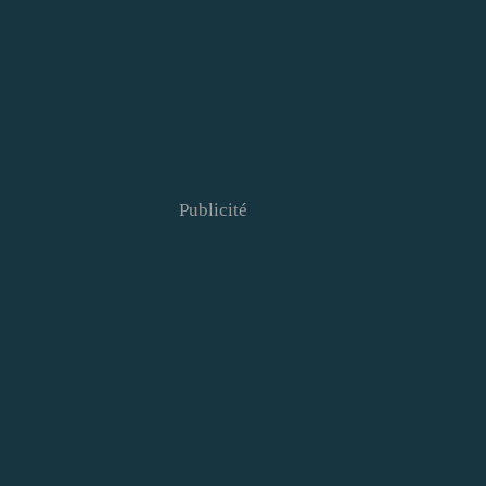
Publicité