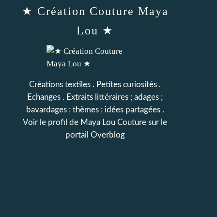
★ Création Couture Maya
Lou ★
Créations textiles . Petites curiosités .
Echanges . Extraits littéraires ; adages ;
bavardages ; thèmes ; idées partagées .
Voir le profil de
Maya Lou Couture
sur le
portail Overblog