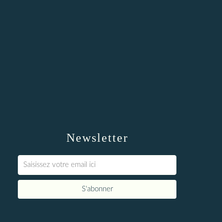
Newsletter