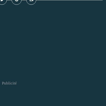
Publicité