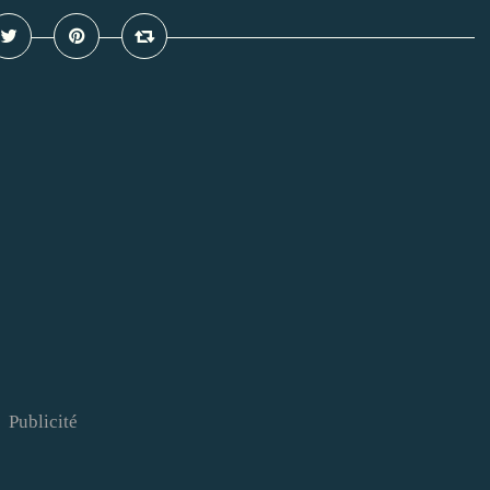
Publicité