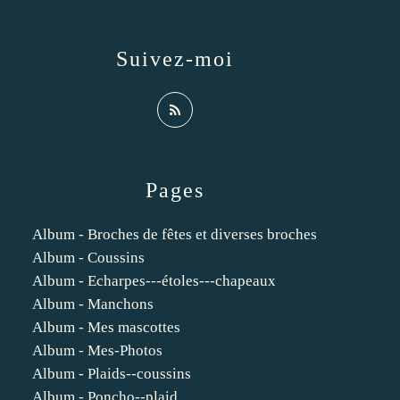
Suivez-moi
Pages
Album - Broches de fêtes et diverses broches
Album - Coussins
Album - Echarpes---étoles---chapeaux
Album - Manchons
Album - Mes mascottes
Album - Mes-Photos
Album - Plaids--coussins
Album - Poncho--plaid