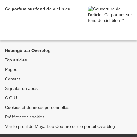
Ce parfum sur fond de ciel bleu .
Hébergé par Overblog
Top articles
Pages
Contact
Signaler un abus
C.G.U.
Cookies et données personnelles
Préférences cookies
Voir le profil de Maya Lou Couture sur le portail Overblog