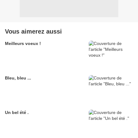
Vous aimerez aussi
Meilleurs voeux !
Bleu, bleu ...
Un bel été .