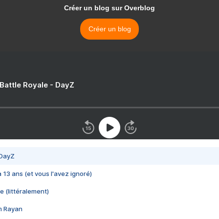
Créer un blog sur Overblog
Créer un blog
 Battle Royale - DayZ
 DayZ
 a 13 ans (et vous l'avez ignoré)
e (littéralement)
im Rayan