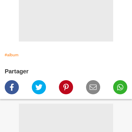
#album
Partager