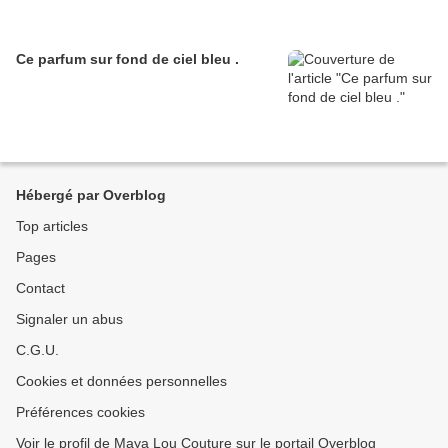
Ce parfum sur fond de ciel bleu .
Hébergé par Overblog
Top articles
Pages
Contact
Signaler un abus
C.G.U.
Cookies et données personnelles
Préférences cookies
Voir le profil de Maya Lou Couture sur le portail Overblog