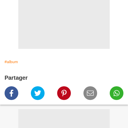
#album
Partager