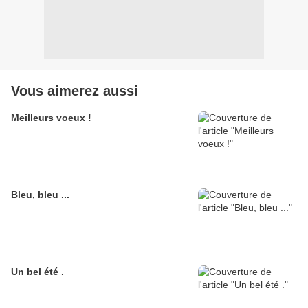
Vous aimerez aussi
Meilleurs voeux !
Bleu, bleu ...
Un bel été .