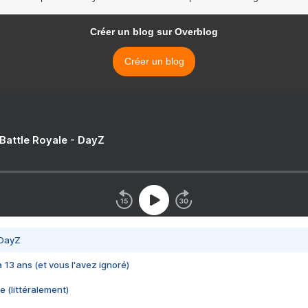
Créer un blog sur Overblog
Créer un blog
 Battle Royale - DayZ
 DayZ
 a 13 ans (et vous l'avez ignoré)
e (littéralement)