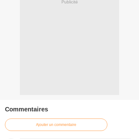
Publicité
Commentaires
Ajouter un commentaire