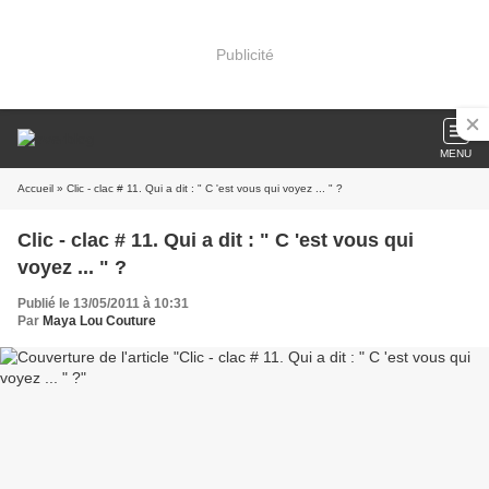
Publicité
MENU
Accueil
» Clic - clac # 11. Qui a dit : " C 'est vous qui voyez ... " ?
Clic - clac # 11. Qui a dit : " C 'est vous qui
voyez ... " ?
Publié le 13/05/2011 à 10:31
Par
Maya Lou Couture