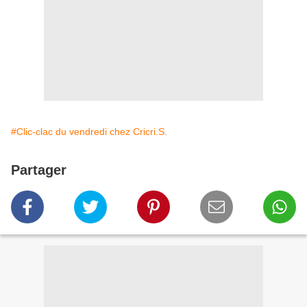
#Clic-clac du vendredi chez Cricri.S.
Partager