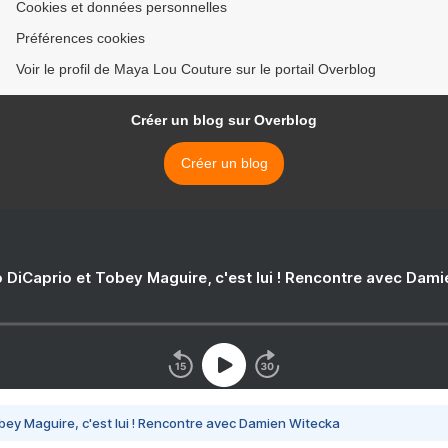
Cookies et données personnelles
Préférences cookies
Voir le profil de Maya Lou Couture sur le portail Overblog
Créer un blog sur Overblog
Créer un blog
 DiCaprio et Tobey Maguire, c'est lui ! Rencontre avec Dam
bey Maguire, c'est lui ! Rencontre avec Damien Witecka