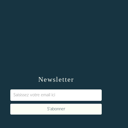
Newsletter