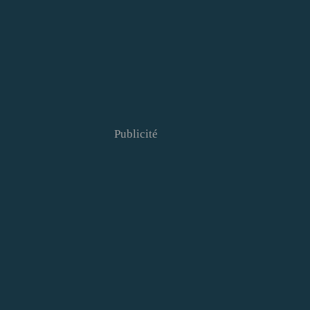
Publicité