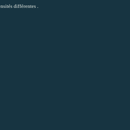
nsités différentes .