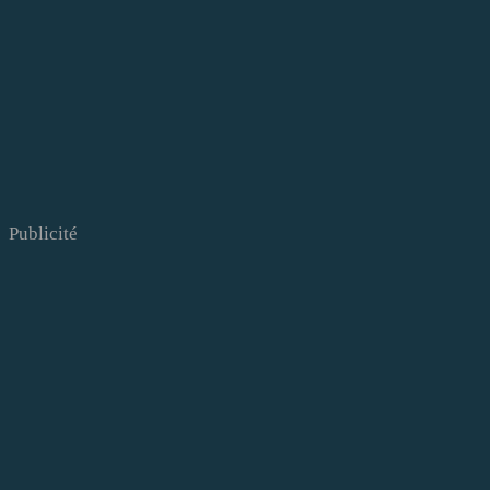
Publicité