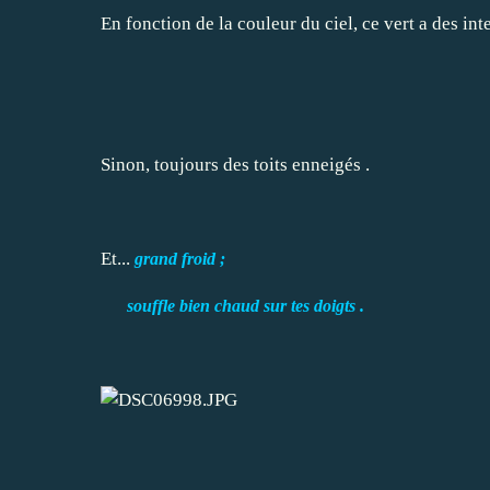
En fonction de la couleur du ciel, ce vert a des inte
Sinon, toujours des toits enneigés .
Et...
grand froid ;
souffle bien chaud sur tes doigts .