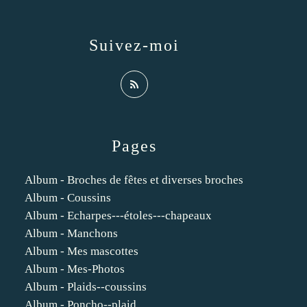
Suivez-moi
Pages
Album - Broches de fêtes et diverses broches
Album - Coussins
Album - Echarpes---étoles---chapeaux
Album - Manchons
Album - Mes mascottes
Album - Mes-Photos
Album - Plaids--coussins
Album - Poncho--plaid