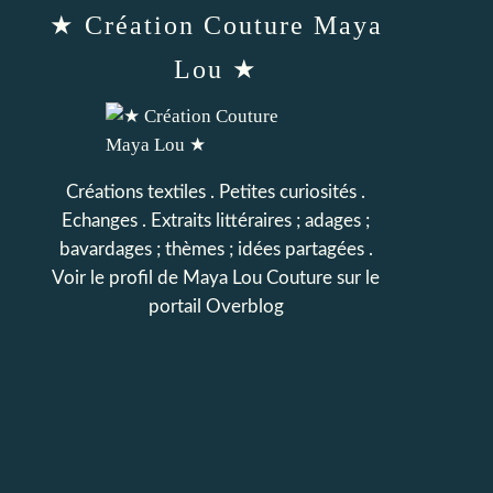
★ Création Couture Maya
Lou ★
Créations textiles . Petites curiosités .
Echanges . Extraits littéraires ; adages ;
bavardages ; thèmes ; idées partagées .
Voir le profil de
Maya Lou Couture
sur le
portail Overblog