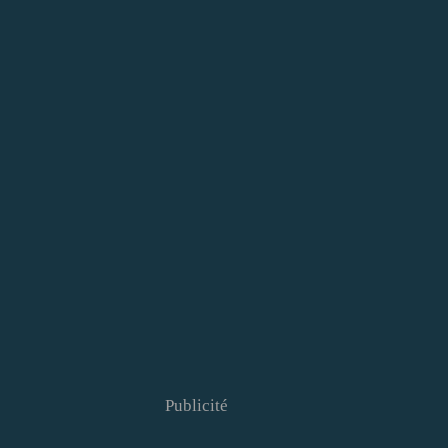
Publicité