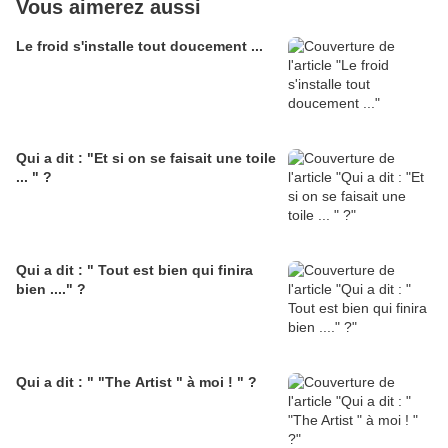
Vous aimerez aussi
Le froid s'installe tout doucement ...
Qui a dit : "Et si on se faisait une toile
... " ?
Qui a dit : " Tout est bien qui finira
bien ...." ?
Qui a dit : " "The Artist " à moi ! " ?