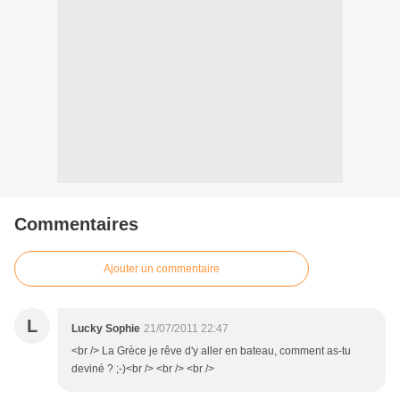
Commentaires
Ajouter un commentaire
L
Lucky Sophie
21/07/2011 22:47
<br /> La Grèce je rêve d'y aller en bateau, comment as-tu
deviné ? ;-)<br /> <br /> <br />