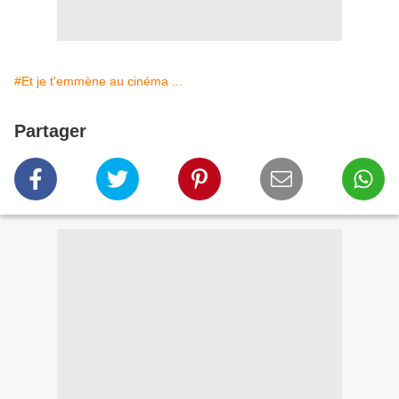
#Et je t'emmène au cinéma ...
Partager