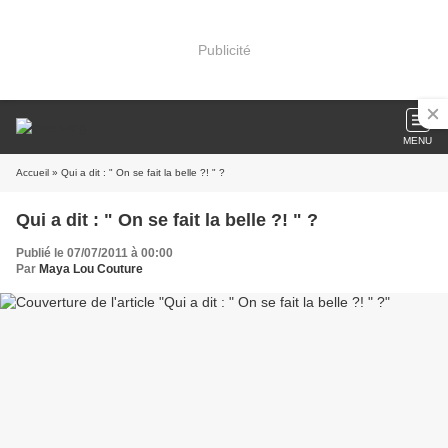
Publicité
MENU
Accueil
» Qui a dit : " On se fait la belle ?! " ?
Qui a dit : " On se fait la belle ?! " ?
Publié le 07/07/2011 à 00:00
Par
Maya Lou Couture