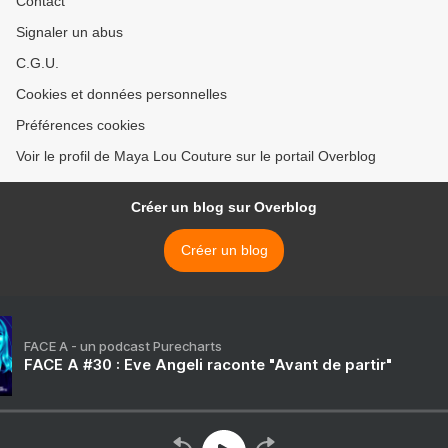
Contact
Signaler un abus
C.G.U.
Cookies et données personnelles
Préférences cookies
Voir le profil de Maya Lou Couture sur le portail Overblog
Créer un blog sur Overblog
Créer un blog
FACE A - un podcast Purecharts
FACE A #30 : Eve Angeli raconte "Avant de partir"